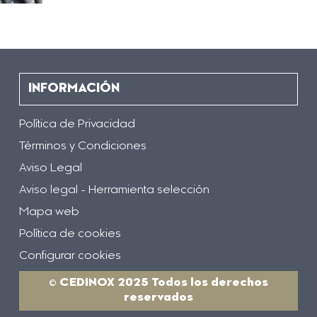
INFORMACIÓN
Política de Privacidad
Términos y Condiciones
Aviso Legal
Aviso legal - Herramienta selección
Mapa web
Política de cookies
Configurar cookies
© CEDINOX 2025 Todos los derechos
reservados