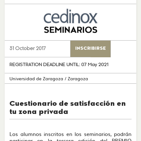
31 October 2017
INSCRIBIRSE
REGISTRATION DEADLINE UNTIL:
07 May 2021
Universidad de Zaragoza
/ Zaragoza
Cuestionario de satisfacción en
tu zona privada
Los alumnos inscritos en los seminarios, podrán
participar en la tercera edición del PREMIO