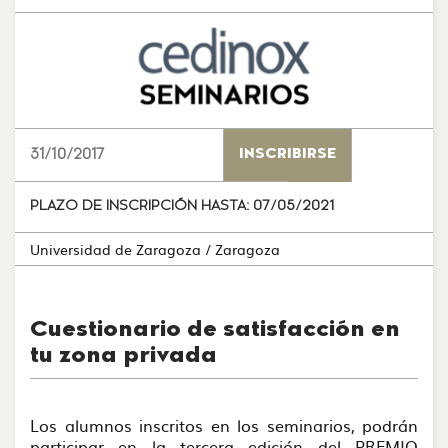
31/10/2017
INSCRIBIRSE
PLAZO DE INSCRIPCIÓN HASTA:
07/05/2021
Universidad de Zaragoza
/ Zaragoza
Cuestionario de satisfacción en
tu zona privada
Los alumnos inscritos en los seminarios, podrán
participar en la tercera edición del PREMIO