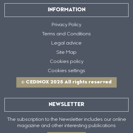
INFORMATION
Privacy Policy
Terms and Conditions
Legal advice
Site Map
Cookies policy
Cookies settings
© CEDINOX 2025 All rights reserved
NEWSLETTER
The subscription to the Newsletter includes our online
magazine and other interesting publications