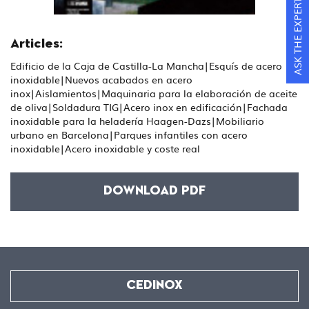
ASK THE EXPERTS
Articles:
Edificio de la Caja de Castilla-La Mancha|Esquís de acero
inoxidable|Nuevos acabados en acero
inox|Aislamientos|Maquinaria para la elaboración de aceite
de oliva|Soldadura TIG|Acero inox en edificación|Fachada
inoxidable para la heladería Haagen-Dazs|Mobiliario
urbano en Barcelona|Parques infantiles con acero
inoxidable|Acero inoxidable y coste real
DOWNLOAD PDF
CEDINOX