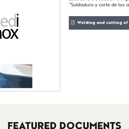
"Soldadura y corte de los 
Welding and cutting of 
FEATURED DOCUMENTS