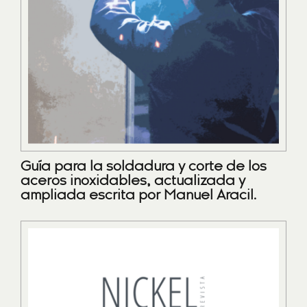
Guía para la soldadura y corte de los
aceros inoxidables, actualizada y
ampliada escrita por Manuel Aracil.