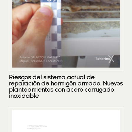
Riesgos del sistema actual de
reparación de hormigón armado. Nuevos
planteamientos con acero corrugado
inoxidable