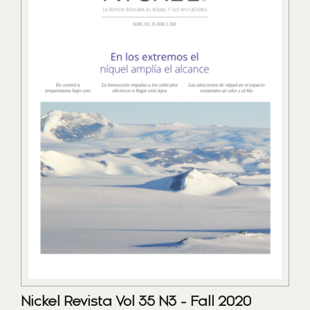
Nickel Revista Vol 35 N3 - Fall 2020