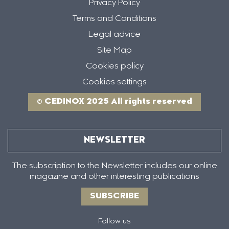
Privacy Policy
Terms and Conditions
Legal advice
Site Map
Cookies policy
Cookies settings
© CEDINOX 2025 All rights reserved
NEWSLETTER
The subscription to the Newsletter includes our online
magazine and other interesting publications
SUBSCRIBE
Follow us