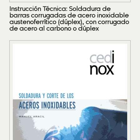
Instrucción Técnica: Soldadura de
barras corrugadas de acero inoxidable
austenoferrítico (dúplex), con corrugado
de acero al carbono o dúplex