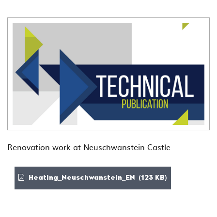
Renovation work at Neuschwanstein Castle
Heating_Neuschwanstein_EN (123 KB)