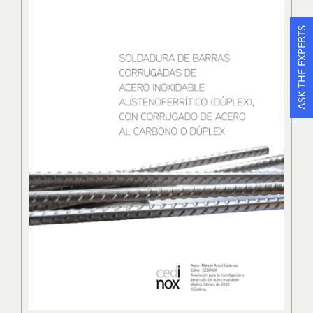
ASK THE EXPERTS