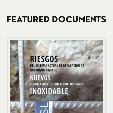
FEATURED DOCUMENTS