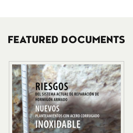
FEATURED DOCUMENTS