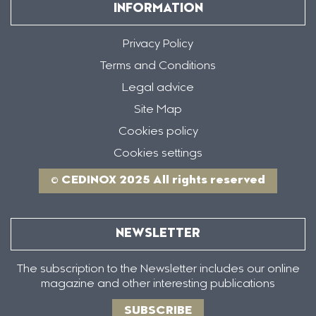
INFORMATION
Privacy Policy
Terms and Conditions
Legal advice
Site Map
Cookies policy
Cookies settings
© CEDINOX 2025 All rights reserved
NEWSLETTER
The subscription to the Newsletter includes our online
magazine and other interesting publications
SUBSCRIBE