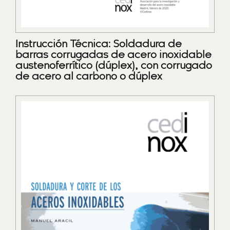
Instrucción Técnica: Soldadura de
barras corrugadas de acero inoxidable
austenoferrítico (dúplex), con corrugado
de acero al carbono o dúplex