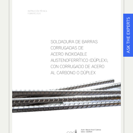
ASK THE EXPERTS