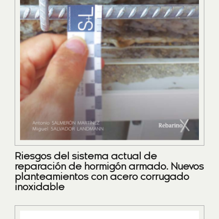
Riesgos del sistema actual de
reparación de hormigón armado. Nuevos
planteamientos con acero corrugado
inoxidable