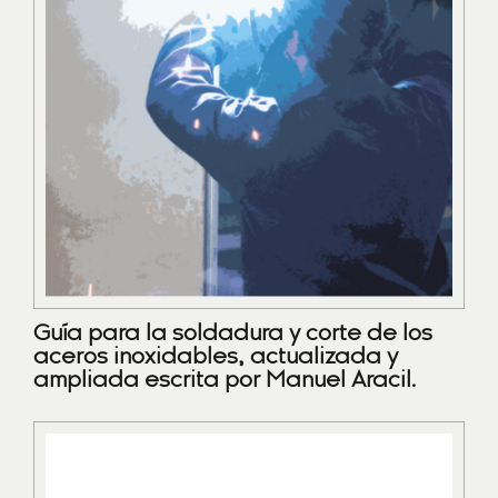
Guía para la soldadura y corte de los
aceros inoxidables, actualizada y
ampliada escrita por Manuel Aracil.