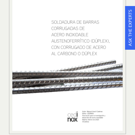
ASK THE EXPERTS