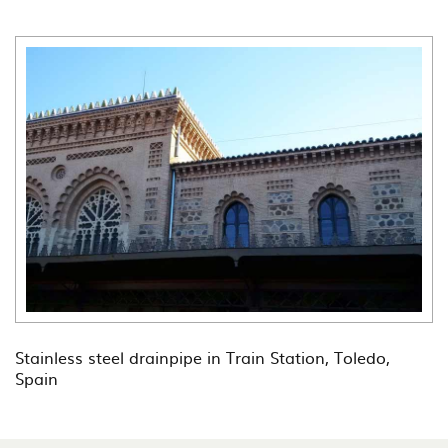
Stainless steel drainpipe in Train Station, Toledo,
Spain