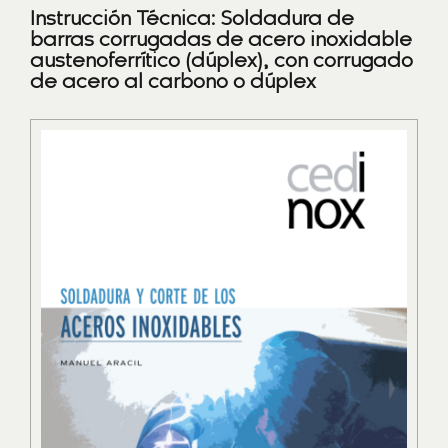
Instrucción Técnica: Soldadura de
barras corrugadas de acero inoxidable
austenoferrítico (dúplex), con corrugado
de acero al carbono o dúplex