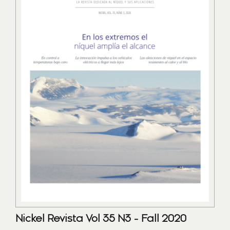
Nickel Revista Vol 35 N3 - Fall 2020