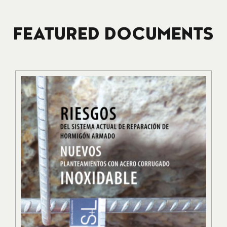
FEATURED DOCUMENTS