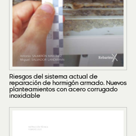
Riesgos del sistema actual de
reparación de hormigón armado. Nuevos
planteamientos con acero corrugado
inoxidable