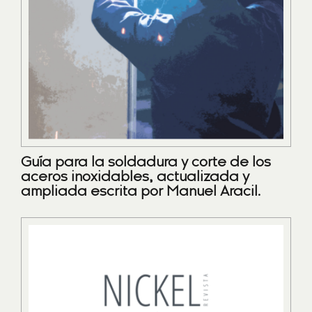
Guía para la soldadura y corte de los
aceros inoxidables, actualizada y
ampliada escrita por Manuel Aracil.