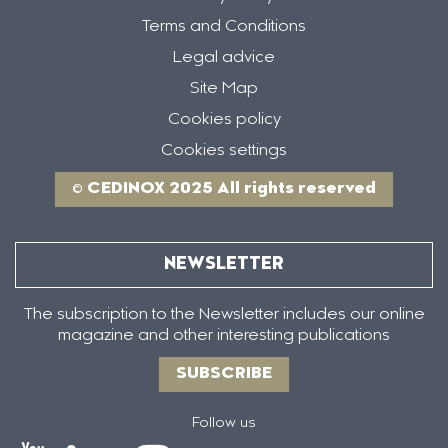
Terms and Conditions
Legal advice
Site Map
Cookies policy
Cookies settings
© CEDINOX 2025 All rights reserved
NEWSLETTER
The subscription to the Newsletter includes our online
magazine and other interesting publications
SUBSCRIBE
Follow us