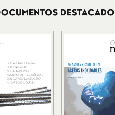
DOCUMENTOS DESTACADO