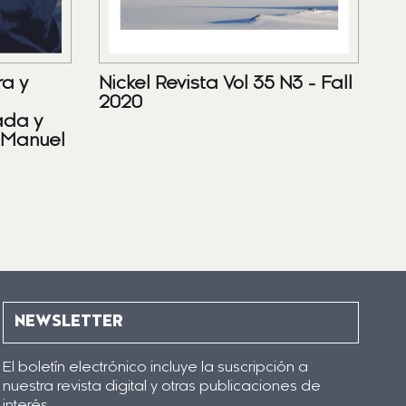
ra y
Nickel Revista Vol 35 N3 - Fall
2020
ada y
 Manuel
NEWSLETTER
El boletín electrónico incluye la suscripción a
nuestra revista digital y otras publicaciones de