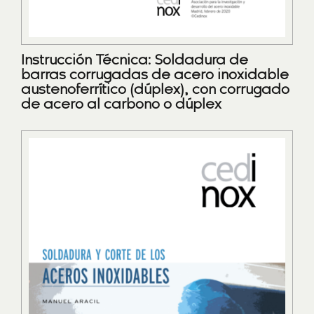
Instrucción Técnica: Soldadura de
barras corrugadas de acero inoxidable
austenoferrítico (dúplex), con corrugado
de acero al carbono o dúplex