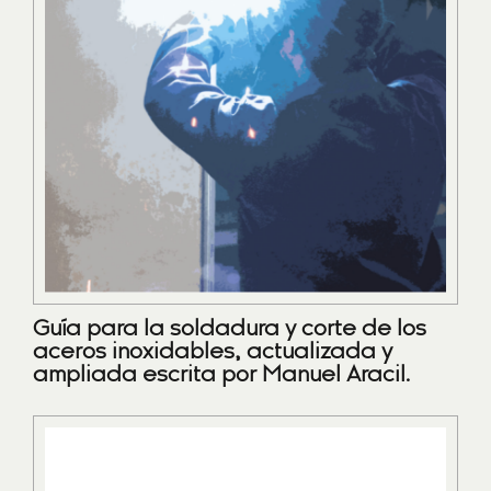
Guía para la soldadura y corte de los
aceros inoxidables, actualizada y
ampliada escrita por Manuel Aracil.