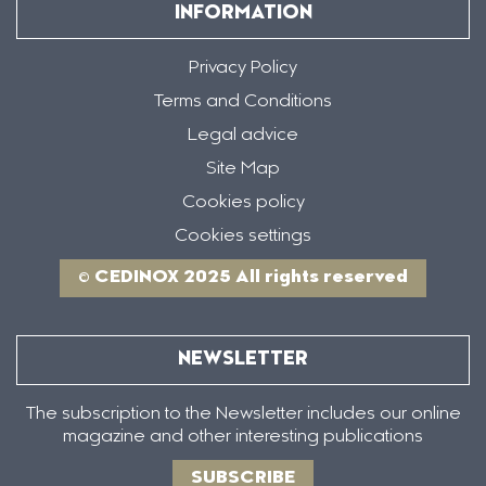
INFORMATION
Privacy Policy
Terms and Conditions
Legal advice
Site Map
Cookies policy
Cookies settings
© CEDINOX 2025 All rights reserved
NEWSLETTER
The subscription to the Newsletter includes our online
magazine and other interesting publications
SUBSCRIBE