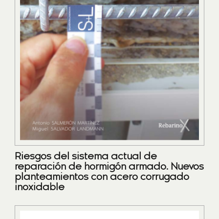
Riesgos del sistema actual de
reparación de hormigón armado. Nuevos
planteamientos con acero corrugado
inoxidable