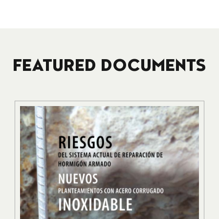
FEATURED DOCUMENTS