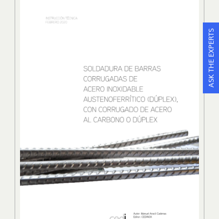
ASK THE EXPERTS