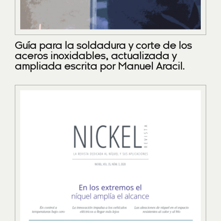
Guía para la soldadura y corte de los
aceros inoxidables, actualizada y
ampliada escrita por Manuel Aracil.