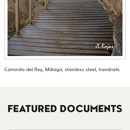
Caminito del Rey, Málaga, stainless steel, handrails
FEATURED DOCUMENTS