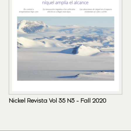
Nickel Revista Vol 35 N3 - Fall 2020