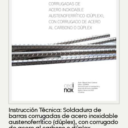
Instrucción Técnica: Soldadura de
barras corrugadas de acero inoxidable
austenoferrítico (dúplex), con corrugado