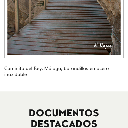
Caminito del Rey, Málaga, barandillas en acero
inoxidable
DOCUMENTOS
DESTACADOS