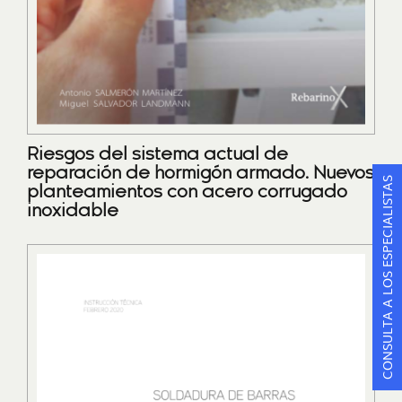
Riesgos del sistema actual de
reparación de hormigón armado. Nuevos
CONSULTA A LOS ESPECIALISTAS
planteamientos con acero corrugado
inoxidable