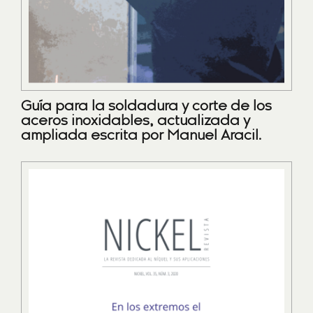
Guía para la soldadura y corte de los
aceros inoxidables, actualizada y
ampliada escrita por Manuel Aracil.