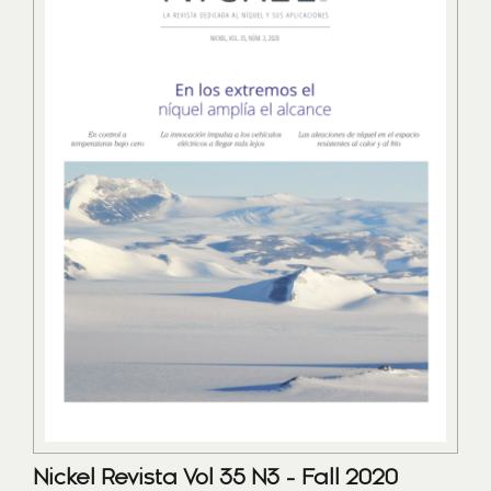
Nickel Revista Vol 35 N3 - Fall 2020