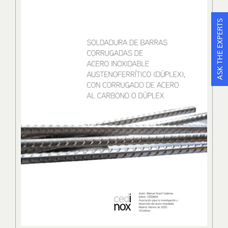
ASK THE EXPERTS