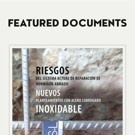
FEATURED DOCUMENTS