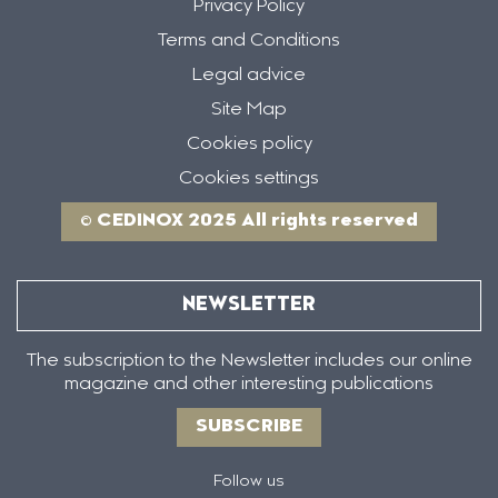
Privacy Policy
Terms and Conditions
Legal advice
Site Map
Cookies policy
Cookies settings
© CEDINOX 2025 All rights reserved
NEWSLETTER
The subscription to the Newsletter includes our online
magazine and other interesting publications
SUBSCRIBE
Follow us