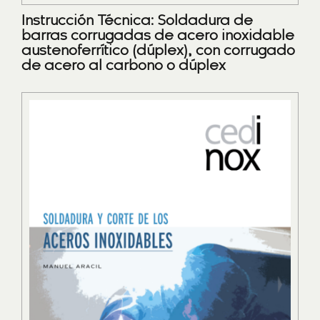
Instrucción Técnica: Soldadura de
barras corrugadas de acero inoxidable
austenoferrítico (dúplex), con corrugado
de acero al carbono o dúplex