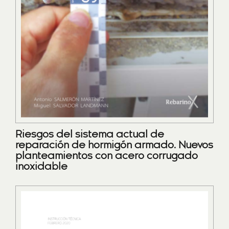
Riesgos del sistema actual de
reparación de hormigón armado. Nuevos
planteamientos con acero corrugado
inoxidable