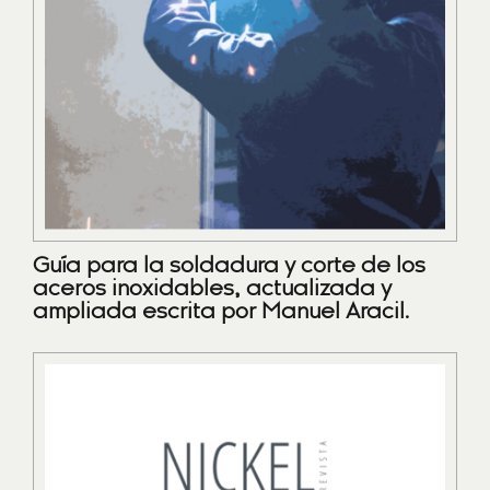
Guía para la soldadura y corte de los
aceros inoxidables, actualizada y
ampliada escrita por Manuel Aracil.