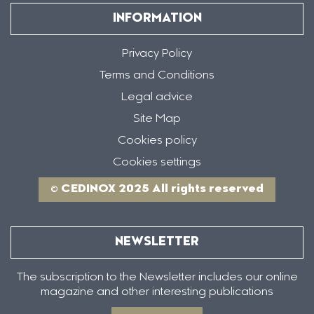
INFORMATION
Privacy Policy
Terms and Conditions
Legal advice
Site Map
Cookies policy
Cookies settings
© CEDINOX 2025 All rights reserved
NEWSLETTER
The subscription to the Newsletter includes our online
magazine and other interesting publications