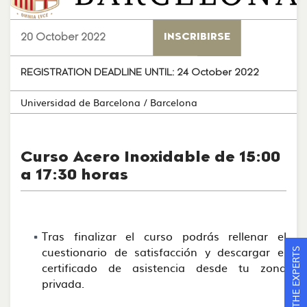
20 October 2022
INSCRIBIRSE
REGISTRATION DEADLINE UNTIL:
24 October 2022
Universidad de Barcelona
/ Barcelona
Curso Acero Inoxidable de 15:00
a 17:30 horas
Tras finalizar el curso podrás rellenar el
cuestionario de satisfacción y descargar el
ASK THE EXPERTS
certificado de asistencia desde tu zona
privada.