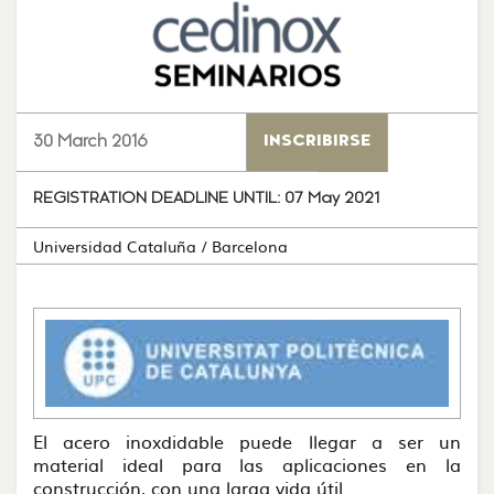
30 March 2016
INSCRIBIRSE
REGISTRATION DEADLINE UNTIL:
07 May 2021
Universidad Cataluña
/ Barcelona
El acero inoxdidable puede llegar a ser un
material ideal para las aplicaciones en la
construcción, con una larga vida útil.