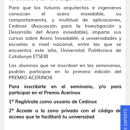
Para que los futuros arquitectos e ingenieros
conozcan el acero inoxidable, su
comportamiento, y multitud de aplicaciones,
Cedinox (Asociación para la Investigación y
Desarrollo del Acero inoxidable), imparte sus
cursos sobre Acero Inoxidable, a universidades y
escuelas a nivel nacional, entre las que se
encuentra este año, Universitat Politècnica de
Catalunya ETSEIB
Los alumnos que se inscriban en los seminarios,
podrán participar en la primera edición del
PREMIO ACERINOX.
Para inscribirte en el seminario, y/o para
participar en el Premio Acerinox
1º Regístrate como usuario de Cedinox
2º Accede a la zona privada con el código de
ASK THE EXPERTS
acceso que te facilitará tu universidad