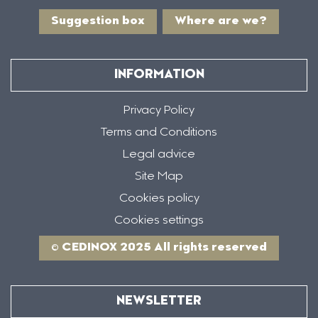
Suggestion box
Where are we?
INFORMATION
Privacy Policy
Terms and Conditions
Legal advice
Site Map
Cookies policy
Cookies settings
© CEDINOX 2025 All rights reserved
NEWSLETTER