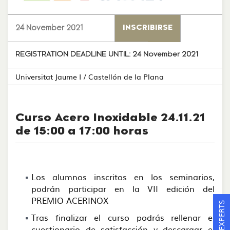
24 November 2021
INSCRIBIRSE
REGISTRATION DEADLINE UNTIL:
24 November 2021
Universitat Jaume I
/ Castellón de la Plana
Curso Acero Inoxidable 24.11.21
de 15:00 a 17:00 horas
Los alumnos inscritos en los seminarios,
podrán participar en la VII edición del
PREMIO ACERINOX
Tras finalizar el curso podrás rellenar el
cuestionario de satisfacción y descargar el