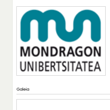
Galeia