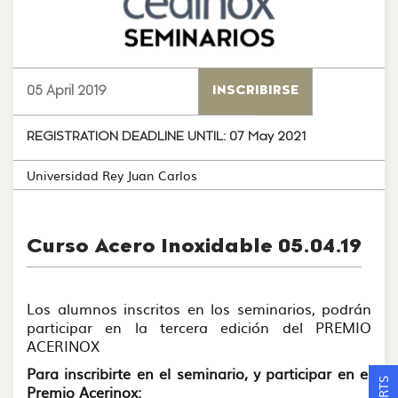
05 April 2019
INSCRIBIRSE
REGISTRATION DEADLINE UNTIL:
07 May 2021
Universidad Rey Juan Carlos
Curso Acero Inoxidable 05.04.19
Los alumnos inscritos en los seminarios, podrán
participar en la tercera edición del PREMIO
ACERINOX
Para inscribirte en el seminario, y participar en el
Premio Acerinox: