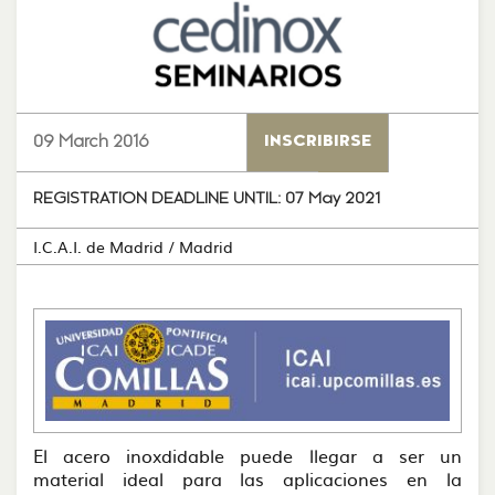
09 March 2016
INSCRIBIRSE
REGISTRATION DEADLINE UNTIL:
07 May 2021
I.C.A.I. de Madrid
/ Madrid
El acero inoxdidable puede llegar a ser un
material ideal para las aplicaciones en la