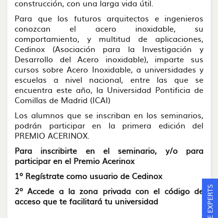
construcción, con una larga vida útil.
Para que los futuros arquitectos e ingenieros
conozcan el acero inoxidable, su
comportamiento, y multitud de aplicaciones,
Cedinox (Asociación para la Investigación y
Desarrollo del Acero inoxidable), imparte sus
cursos sobre Acero Inoxidable, a universidades y
escuelas a nivel nacional, entre las que se
encuentra este año, la Universidad Pontificia de
Comillas de Madrid (ICAI)
Los alumnos que se inscriban en los seminarios,
podrán participar en la primera edición del
PREMIO ACERINOX.
Para inscribirte en el seminario, y/o para
participar en el Premio Acerinox
1º Regístrate como usuario de Cedinox
ASK THE EXPERTS
2º Accede a la zona privada con el código de
acceso que te facilitará tu universidad