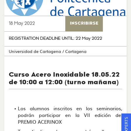
18 May 2022
INSCRIBIRSE
REGISTRATION DEADLINE UNTIL:
22 May 2022
Universidad de Cartagena
/ Cartagena
Curso Acero Inoxidable 18.05.22
de 10:00 a 12:00 (turno mañana)
Los alumnos inscritos en los seminarios,
podrán participar en la VII edición del
PREMIO ACERINOX