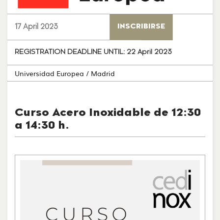
17 April 2023
INSCRIBIRSE
REGISTRATION DEADLINE UNTIL:
22 April 2023
Universidad Europea
/ Madrid
Curso Acero Inoxidable de 12:30
a 14:30 h.