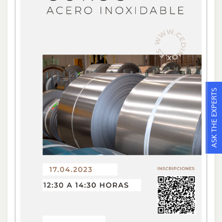
ASK THE EXPERTS