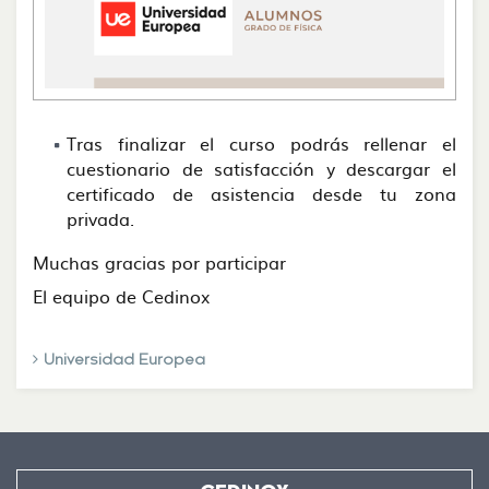
Tras finalizar el curso podrás rellenar el
cuestionario de satisfacción y descargar el
certificado de asistencia desde tu zona
privada.
Muchas gracias por participar
El equipo de Cedinox
Universidad Europea