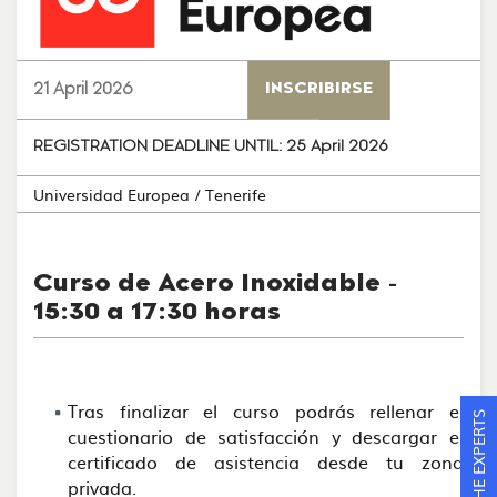
21 April 2026
INSCRIBIRSE
REGISTRATION DEADLINE UNTIL:
25 April 2026
Universidad Europea
/ Tenerife
Curso de Acero Inoxidable -
15:30 a 17:30 horas
Tras finalizar el curso podrás rellenar el
ASK THE EXPERTS
cuestionario de satisfacción y descargar el
certificado de asistencia desde tu zona
privada.