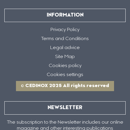
INFORMATION
Privacy Policy
Terms and Conditions
Legal advice
Site Map
Cookies policy
Cookies settings
© CEDINOX 2025 All rights reserved
NEWSLETTER
The subscription to the Newsletter includes our online
magazine and other interesting publications