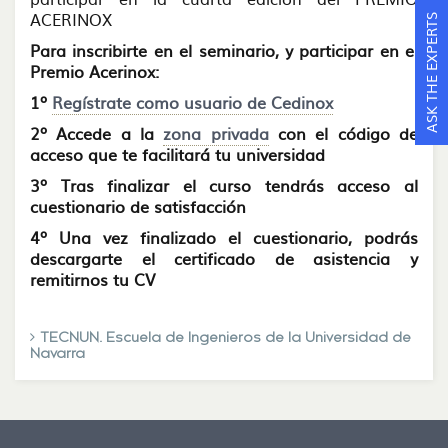
ACERINOX
ASK THE EXPERTS
Para inscribirte en el seminario, y participar en el
Premio Acerinox:
1º
Regístrate como usuario de Cedinox
2º Accede a la
zona privada
con el código de
acceso que te facilitará tu universidad
3º Tras finalizar el curso tendrás acceso al
cuestionario de satisfacción
4º Una vez finalizado el cuestionario, podrás
descargarte el certificado de asistencia y
remitirnos tu CV
TECNUN. Escuela de Ingenieros de la Universidad de
Navarra