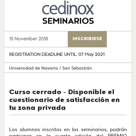
15 November 2018
INSCRIBIRSE
REGISTRATION DEADLINE UNTIL:
07 May 2021
Universidad de Navarra
/ San Sebastián
Curso cerrado - Disponible el
cuestionario de satisfacción en
tu zona privada
Los alumnos inscritos en los seminarios, podrán
participar en la cuarta edición del PREMIO