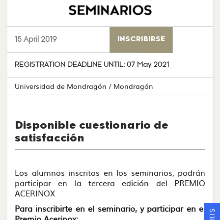
15 April 2019
INSCRIBIRSE
REGISTRATION DEADLINE UNTIL:
07 May 2021
Universidad de Mondragón
/ Mondragón
Disponible cuestionario de
satisfacción
Los alumnos inscritos en los seminarios, podrán
participar en la tercera edición del PREMIO
ACERINOX
Para inscribirte en el seminario, y participar en el
Premio Acerinox: