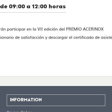
 de 09:00 a 12:00 horas
drán participar en la VII edición del PREMIO ACERINOX
stionario de satisfacción y descargar el certificado de asi
INFORMATION