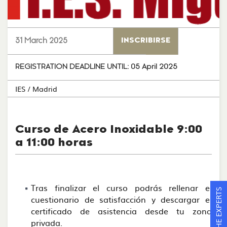
31 March 2025
INSCRIBIRSE
REGISTRATION DEADLINE UNTIL:
05 April 2025
IES
/ Madrid
Curso de Acero Inoxidable 9:00
a 11:00 horas
Tras finalizar el curso podrás rellenar el
ASK THE EXPERTS
cuestionario de satisfacción y descargar el
certificado de asistencia desde tu zona
privada.