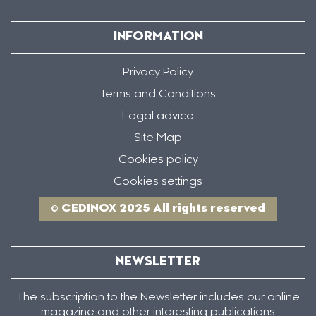
INFORMATION
Privacy Policy
Terms and Conditions
Legal advice
Site Map
Cookies policy
Cookies settings
© CEDINOX 2025 All rights reserved
NEWSLETTER
The subscription to the Newsletter includes our online
magazine and other interesting publications