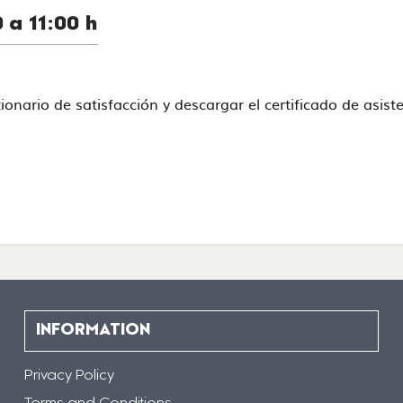
 a 11:00 h
stionario de satisfacción y descargar el certificado de asi
INFORMATION
Privacy Policy