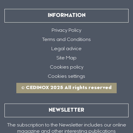
INFORMATION
Privacy Policy
Terms and Conditions
Legal advice
Site Map
Cookies policy
Cookies settings
© CEDINOX 2025 All rights reserved
NEWSLETTER
The subscription to the Newsletter includes our online
magazine and other interesting publications