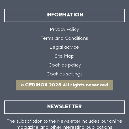
INFORMATION
Privacy Policy
Terms and Conditions
Legal advice
Site Map
Cookies policy
Cookies settings
© CEDINOX 2025 All rights reserved
NEWSLETTER
The subscription to the Newsletter includes our online
magazine and other interesting publications