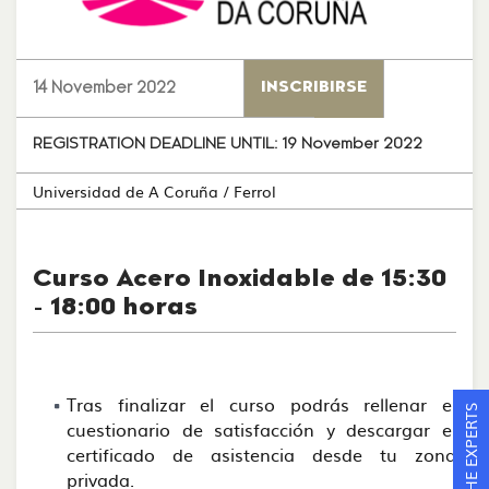
14 November 2022
INSCRIBIRSE
REGISTRATION DEADLINE UNTIL:
19 November 2022
Universidad de A Coruña
/ Ferrol
Curso Acero Inoxidable de 15:30
- 18:00 horas
Tras finalizar el curso podrás rellenar el
ASK THE EXPERTS
cuestionario de satisfacción y descargar el
certificado de asistencia desde tu zona
privada.