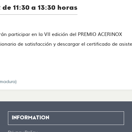
 de 11:30 a 13:30 horas
drán participar en la VII edición del PREMIO ACERINOX
stionario de satisfacción y descargar el certificado de asi
emadura)
INFORMATION