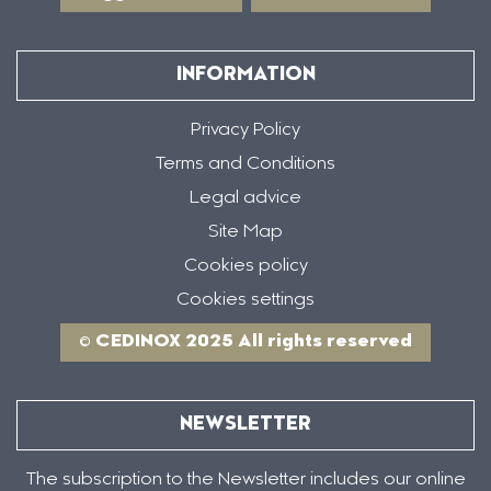
INFORMATION
Privacy Policy
Terms and Conditions
Legal advice
Site Map
Cookies policy
Cookies settings
© CEDINOX 2025 All rights reserved
NEWSLETTER
The subscription to the Newsletter includes our online