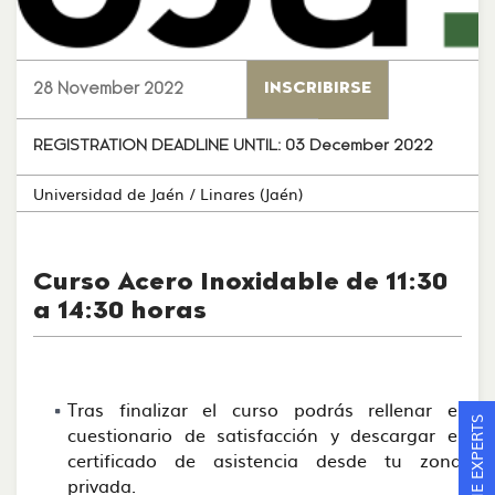
28 November 2022
INSCRIBIRSE
REGISTRATION DEADLINE UNTIL:
03 December 2022
Universidad de Jaén
/ Linares (Jaén)
Curso Acero Inoxidable de 11:30
a 14:30 horas
Tras finalizar el curso podrás rellenar el
ASK THE EXPERTS
cuestionario de satisfacción y descargar el
certificado de asistencia desde tu zona
privada.