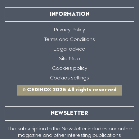
INFORMATION
Privacy Policy
Terms and Conditions
Legal advice
Site Map
Cookies policy
Cookies settings
© CEDINOX 2025 All rights reserved
NEWSLETTER
The subscription to the Newsletter includes our online
magazine and other interesting publications