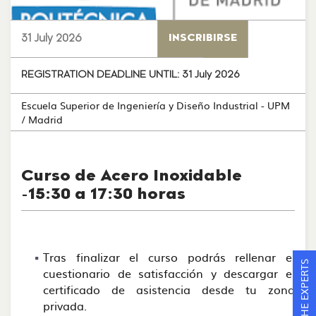
31 July 2026
INSCRIBIRSE
REGISTRATION DEADLINE UNTIL:
31 July 2026
Escuela Superior de Ingeniería y Diseño Industrial - UPM
/ Madrid
Curso de Acero Inoxidable
-15:30 a 17:30 horas
Tras finalizar el curso podrás rellenar el
ASK THE EXPERTS
cuestionario de satisfacción y descargar el
certificado de asistencia desde tu zona
privada.