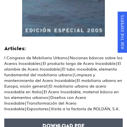
ASK THE EXPERTS
Articles:
I Congreso de Mobiliario Urbano|Nociones básicas sobre los
Aceros Inoxidables|El producto largo de Acero Inoxidable|El
alambre de Acero Inoxidable|El tubo inoxidable, elemento
fundamental del mobiliario urbano|Limpieza y
mantenimiento del Acero Inoxidable|El mobiliario urbano en
Europa, visión general|El mobiliario urbano de acero
inoxidable en Italia|El Acero Inoxidable, material básico en
los elementos urbanos|Diseños con Acero
Inoxidable|Transformación del Acero
Inoxidable|Expositores|Visita a la factoría de ROLDÁN, S.A.
DOWNLOAD PDF