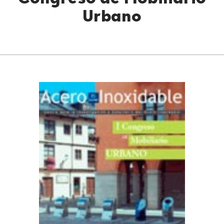
Congreso de Mobiliario
Urbano