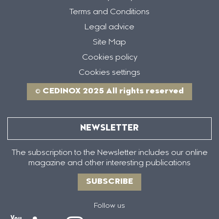
Terms and Conditions
Legal advice
Site Map
Cookies policy
Cookies settings
© CEDINOX 2025 All rights reserved
NEWSLETTER
The subscription to the Newsletter includes our online
magazine and other interesting publications
SUBSCRIBE
Follow us