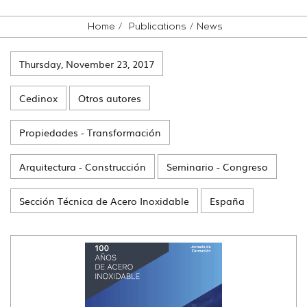
Home
Publications
News
Thursday, November 23, 2017
Cedinox
Otros autores
Propiedades - Transformación
Arquitectura - Construcción
Seminario - Congreso
Sección Técnica de Acero Inoxidable
España