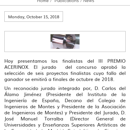
Home
Publications
News
Monday, October 15, 2018
Hoy presentamos los finalistas del III PREMIO
ACERINOX. El jurado del concurso aprobó la
selección de seis proyectos finalistas cuyo fallo del
ganador se emitirá a finales de octubre de 2018.
Un reconocido jurado integrado por, D. Carlos del
Álamo Jiménez (Presidente del Instituto de la
Ingeniería de España, Decano del Colegio de
Ingenieros de Montes y Presidente de la Asociación
de Ingenieros de Montes) y Presidente del Jurado, D.
José Manuel Torralba (Director General de
Universidades y Enseñanzas Superiores Artísticas de