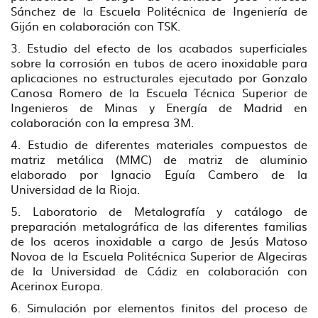
Sánchez de la Escuela Politécnica de Ingeniería de
Gijón en colaboración con TSK.
3. Estudio del efecto de los acabados superficiales
sobre la corrosión en tubos de acero inoxidable para
aplicaciones no estructurales ejecutado por Gonzalo
Canosa Romero de la Escuela Técnica Superior de
Ingenieros de Minas y Energía de Madrid en
colaboración con la empresa 3M.
4. Estudio de diferentes materiales compuestos de
matriz metálica (MMC) de matriz de aluminio
elaborado por Ignacio Eguía Cambero de la
Universidad de la Rioja.
5. Laboratorio de Metalografía y catálogo de
preparación metalográfica de las diferentes familias
de los aceros inoxidable a cargo de Jesús Matoso
Novoa de la Escuela Politécnica Superior de Algeciras
de la Universidad de Cádiz en colaboración con
Acerinox Europa.
6. Simulación por elementos finitos del proceso de