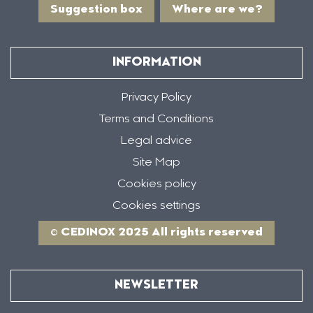
Suggestion box
Where are we?
INFORMATION
Privacy Policy
Terms and Conditions
Legal advice
Site Map
Cookies policy
Cookies settings
© CEDINOX 2025 All rights reserved
NEWSLETTER