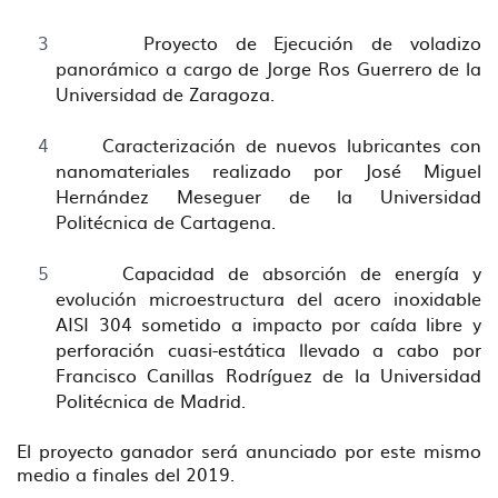
Proyecto de Ejecución de voladizo
panorámico a cargo de Jorge Ros Guerrero de la
Universidad de Zaragoza.
Caracterización de nuevos lubricantes con
nanomateriales realizado por José Miguel
Hernández Meseguer de la Universidad
Politécnica de Cartagena.
Capacidad de absorción de energía y
evolución microestructura del acero inoxidable
AISI 304 sometido a impacto por caída libre y
perforación cuasi-estática llevado a cabo por
Francisco Canillas Rodríguez de la Universidad
Politécnica de Madrid.
El proyecto ganador será anunciado por este mismo
medio a finales del 2019.