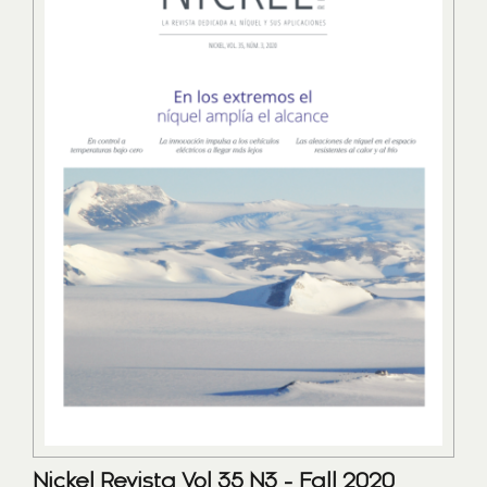
Nickel Revista Vol 35 N3 - Fall 2020