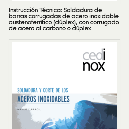
Instrucción Técnica: Soldadura de
barras corrugadas de acero inoxidable
austenoferrítico (dúplex), con corrugado
de acero al carbono o dúplex