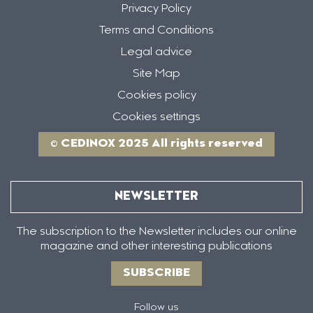
Privacy Policy
Terms and Conditions
Legal advice
Site Map
Cookies policy
Cookies settings
© CEDINOX 2025 All rights reserved
NEWSLETTER
The subscription to the Newsletter includes our online
magazine and other interesting publications
SUBSCRIBE
Follow us