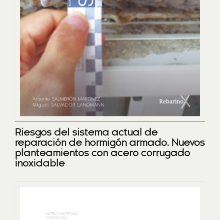
Riesgos del sistema actual de
reparación de hormigón armado. Nuevos
planteamientos con acero corrugado
inoxidable