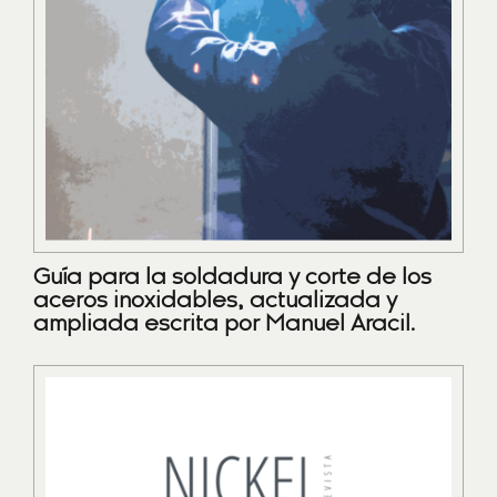
Guía para la soldadura y corte de los
aceros inoxidables, actualizada y
ampliada escrita por Manuel Aracil.