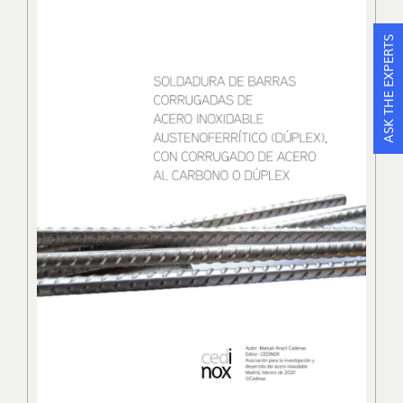
ASK THE EXPERTS