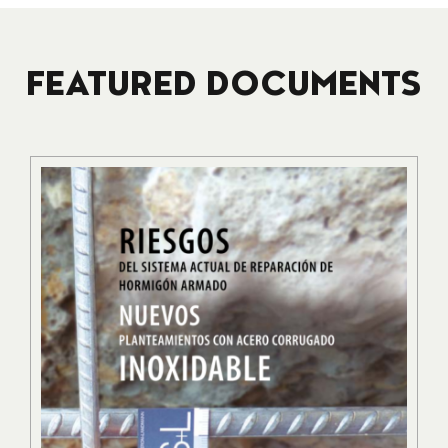
FEATURED DOCUMENTS