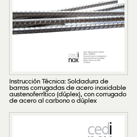
Instrucción Técnica: Soldadura de
barras corrugadas de acero inoxidable
austenoferrítico (dúplex), con corrugado
de acero al carbono o dúplex