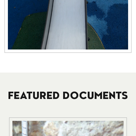
FEATURED DOCUMENTS