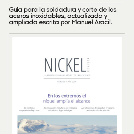
Guía para la soldadura y corte de los
aceros inoxidables, actualizada y
ampliada escrita por Manuel Aracil.