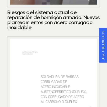
Riesgos del sistema actual de
reparación de hormigón armado. Nuevos
planteamientos con acero corrugado
inoxidable
ASK THE EXPERTS