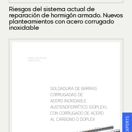
Riesgos del sistema actual de
reparación de hormigón armado. Nuevos
planteamientos con acero corrugado
inoxidable