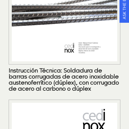
ASK THE EXPERTS
Instrucción Técnica: Soldadura de
barras corrugadas de acero inoxidable
austenoferrítico (dúplex), con corrugado
de acero al carbono o dúplex