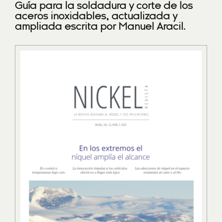
Guía para la soldadura y corte de los
aceros inoxidables, actualizada y
ampliada escrita por Manuel Aracil.