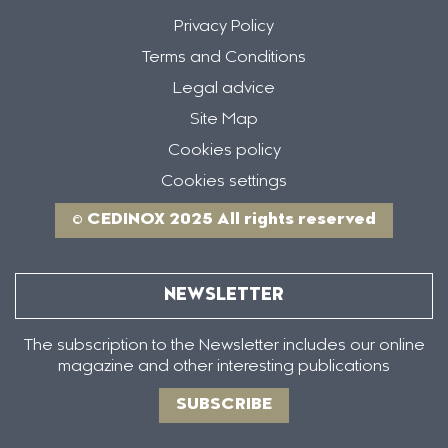
Privacy Policy
Terms and Conditions
Legal advice
Site Map
Cookies policy
Cookies settings
© CEDINOX 2025 All rights reserved
NEWSLETTER
The subscription to the Newsletter includes our online
magazine and other interesting publications
SUBSCRIBE