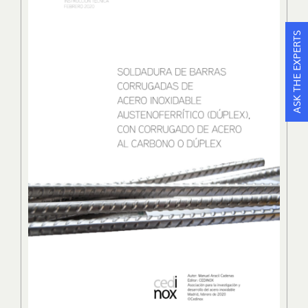
ASK THE EXPERTS