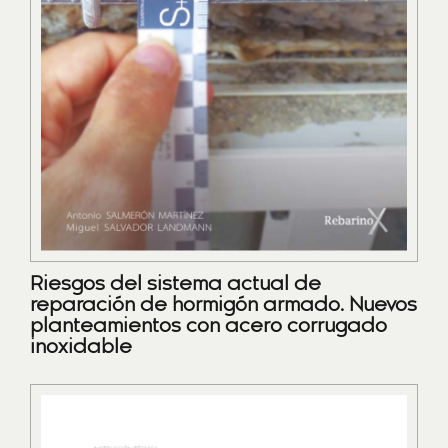
Riesgos del sistema actual de
reparación de hormigón armado. Nuevos
planteamientos con acero corrugado
inoxidable