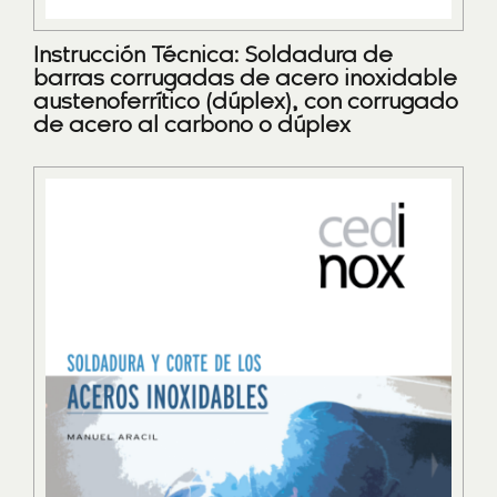
Instrucción Técnica: Soldadura de
barras corrugadas de acero inoxidable
austenoferrítico (dúplex), con corrugado
de acero al carbono o dúplex