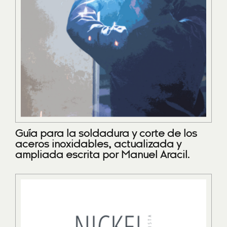
Guía para la soldadura y corte de los
aceros inoxidables, actualizada y
ampliada escrita por Manuel Aracil.