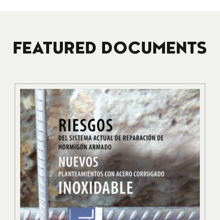
FEATURED DOCUMENTS