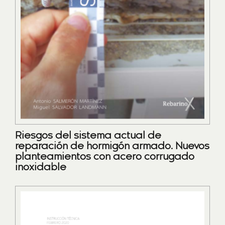
Riesgos del sistema actual de
reparación de hormigón armado. Nuevos
planteamientos con acero corrugado
inoxidable