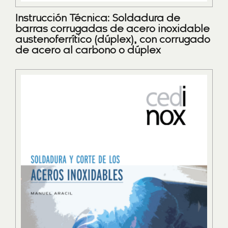
Instrucción Técnica: Soldadura de
barras corrugadas de acero inoxidable
austenoferrítico (dúplex), con corrugado
de acero al carbono o dúplex