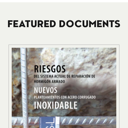
FEATURED DOCUMENTS