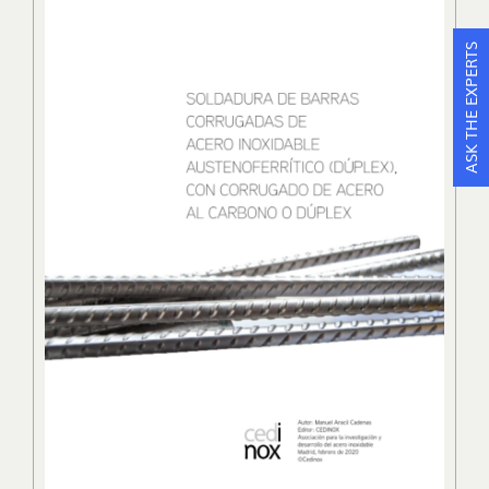
ASK THE EXPERTS