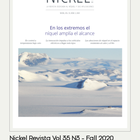
Nickel Revista Vol 35 N3 - Fall 2020