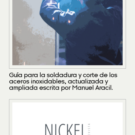
Guía para la soldadura y corte de los
aceros inoxidables, actualizada y
ampliada escrita por Manuel Aracil.