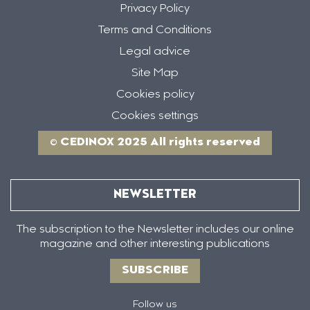
Privacy Policy
Terms and Conditions
Legal advice
Site Map
Cookies policy
Cookies settings
© CEDINOX 2025 All rights reserved
NEWSLETTER
The subscription to the Newsletter includes our online
magazine and other interesting publications
SUBSCRIBE
Follow us