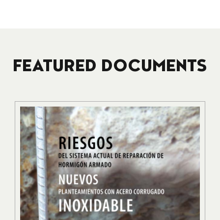
FEATURED DOCUMENTS