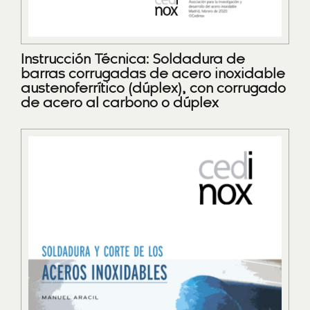
Instrucción Técnica: Soldadura de
barras corrugadas de acero inoxidable
austenoferrítico (dúplex), con corrugado
de acero al carbono o dúplex