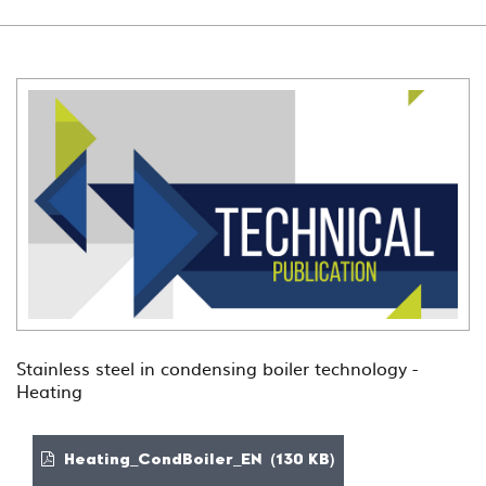
Stainless steel in condensing boiler technology -
Heating
Heating_CondBoiler_EN (130 KB)