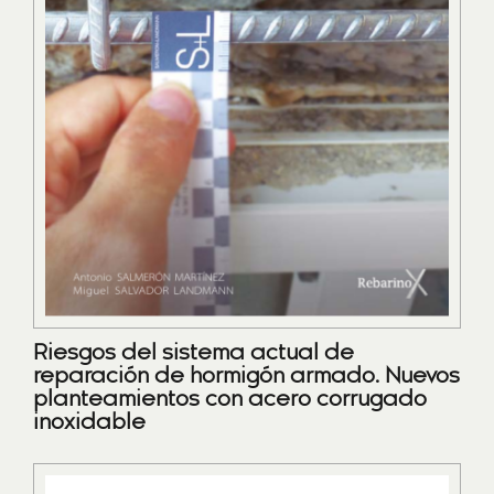
Riesgos del sistema actual de
reparación de hormigón armado. Nuevos
planteamientos con acero corrugado
inoxidable