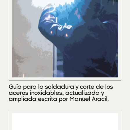
Guía para la soldadura y corte de los
aceros inoxidables, actualizada y
ampliada escrita por Manuel Aracil.