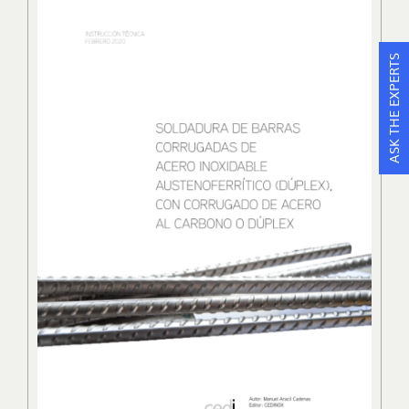
ASK THE EXPERTS