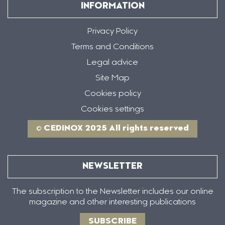
INFORMATION
Privacy Policy
Terms and Conditions
Legal advice
Site Map
Cookies policy
Cookies settings
© CEDINOX 2025 All rights reserved
NEWSLETTER
The subscription to the Newsletter includes our online
magazine and other interesting publications
SUBSCRIBE