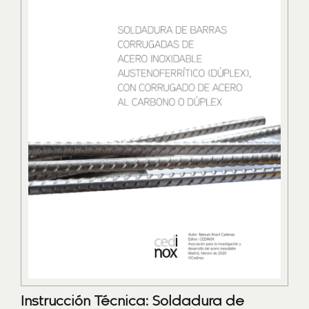
Instrucción Técnica: Soldadura de