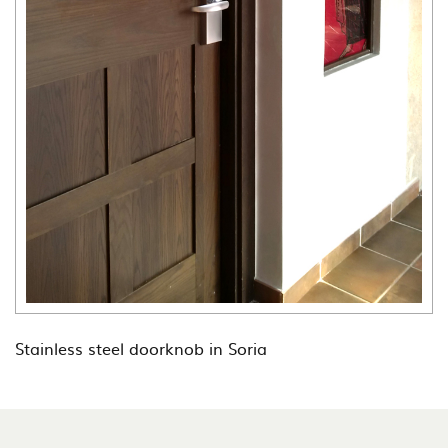
Stainless steel doorknob in Soria