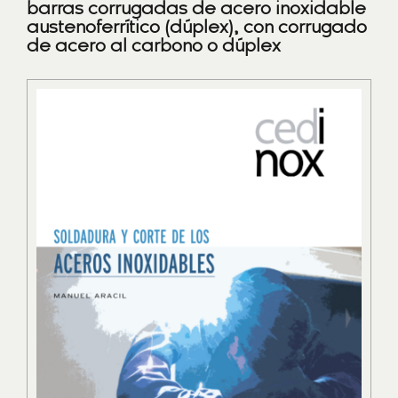
barras corrugadas de acero inoxidable
austenoferrítico (dúplex), con corrugado
de acero al carbono o dúplex