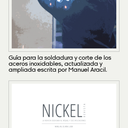
Guía para la soldadura y corte de los
aceros inoxidables, actualizada y
ampliada escrita por Manuel Aracil.