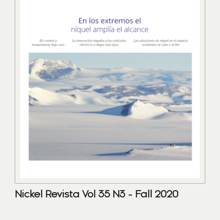
Nickel Revista Vol 35 N3 - Fall 2020