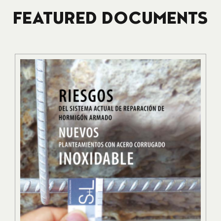
FEATURED DOCUMENTS