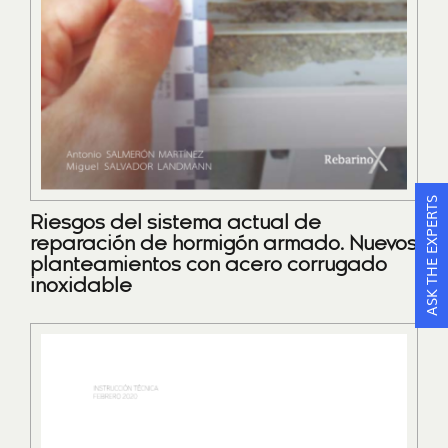
ASK THE EXPERTS
Riesgos del sistema actual de
reparación de hormigón armado. Nuevos
planteamientos con acero corrugado
inoxidable