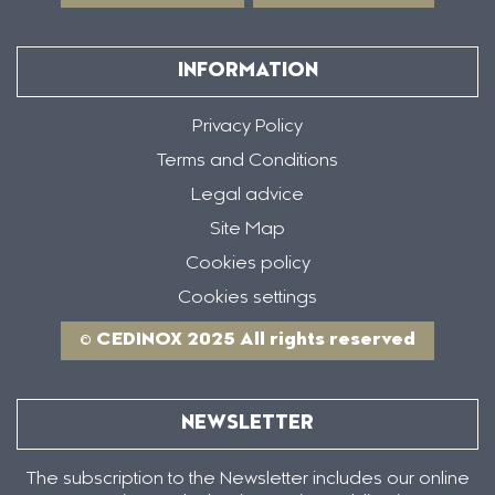
INFORMATION
Privacy Policy
Terms and Conditions
Legal advice
Site Map
Cookies policy
Cookies settings
© CEDINOX 2025 All rights reserved
NEWSLETTER
The subscription to the Newsletter includes our online