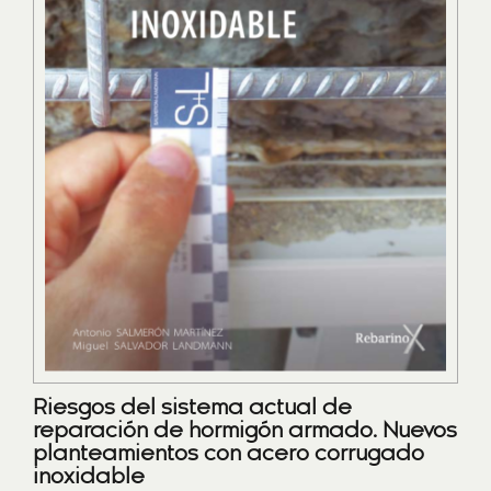
Riesgos del sistema actual de
reparación de hormigón armado. Nuevos
planteamientos con acero corrugado
inoxidable