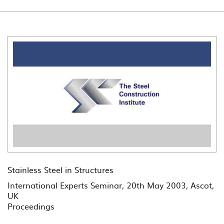
Stainless Steel in Structures
International Experts Seminar, 20th May 2003, Ascot,
UK
Proceedings