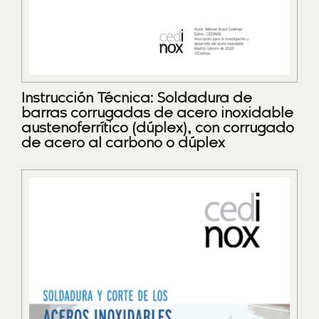
Instrucción Técnica: Soldadura de
barras corrugadas de acero inoxidable
austenoferrítico (dúplex), con corrugado
de acero al carbono o dúplex