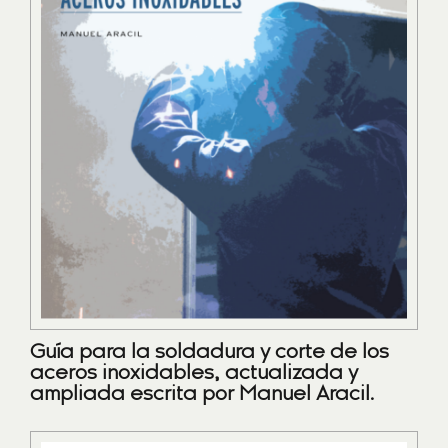
Guía para la soldadura y corte de los
aceros inoxidables, actualizada y
ampliada escrita por Manuel Aracil.