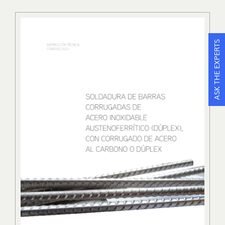
ASK THE EXPERTS