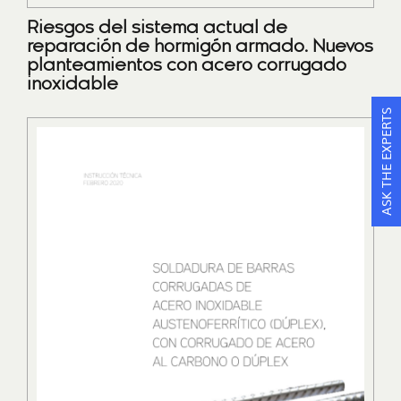
Riesgos del sistema actual de
reparación de hormigón armado. Nuevos
planteamientos con acero corrugado
inoxidable
ASK THE EXPERTS