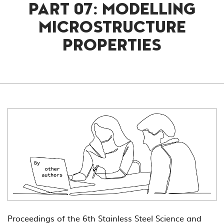
PART 07: MODELLING
MICROSTRUCTURE
PROPERTIES
Proceedings of the 6th Stainless Steel Science and