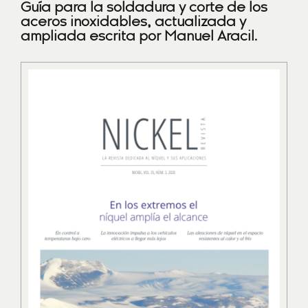
Guía para la soldadura y corte de los
aceros inoxidables, actualizada y
ampliada escrita por Manuel Aracil.