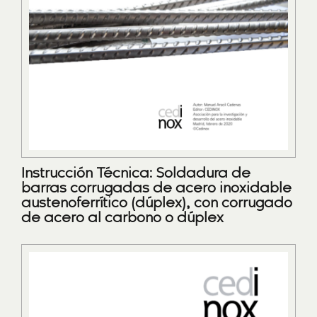
Instrucción Técnica: Soldadura de
barras corrugadas de acero inoxidable
austenoferrítico (dúplex), con corrugado
de acero al carbono o dúplex