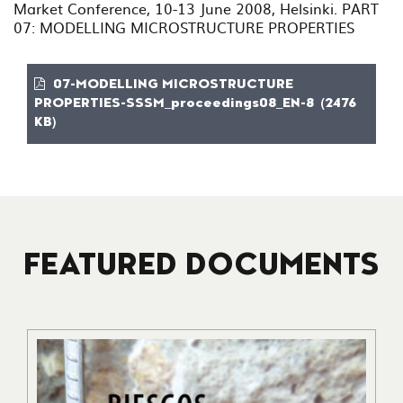
Market Conference, 10-13 June 2008, Helsinki. PART
07: MODELLING MICROSTRUCTURE PROPERTIES
07-MODELLING MICROSTRUCTURE
PROPERTIES-SSSM_proceedings08_EN-8 (2476
KB)
FEATURED DOCUMENTS