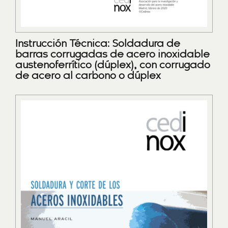
Instrucción Técnica: Soldadura de
barras corrugadas de acero inoxidable
austenoferrítico (dúplex), con corrugado
de acero al carbono o dúplex