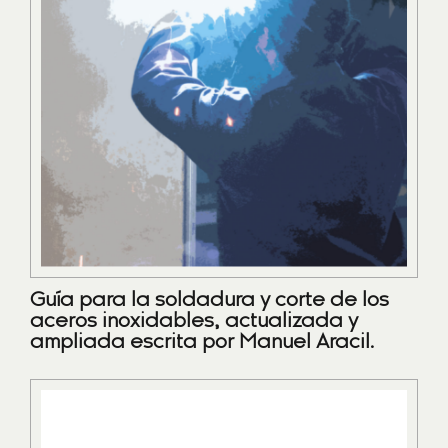
Guía para la soldadura y corte de los
aceros inoxidables, actualizada y
ampliada escrita por Manuel Aracil.