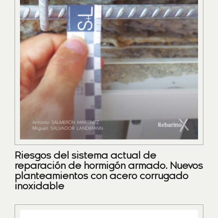
Riesgos del sistema actual de
reparación de hormigón armado. Nuevos
planteamientos con acero corrugado
inoxidable