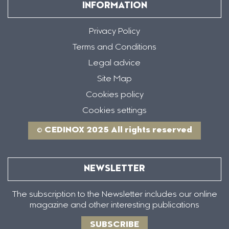
INFORMATION
Privacy Policy
Terms and Conditions
Legal advice
Site Map
Cookies policy
Cookies settings
© CEDINOX 2025 All rights reserved
NEWSLETTER
The subscription to the Newsletter includes our online
magazine and other interesting publications
SUBSCRIBE