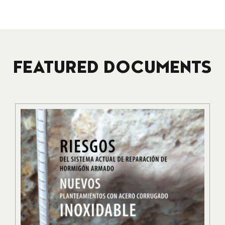
FEATURED DOCUMENTS