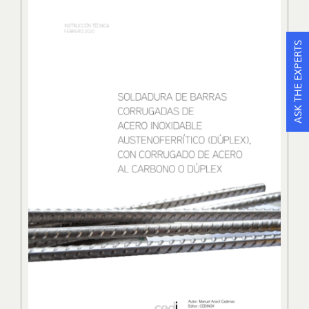
ASK THE EXPERTS