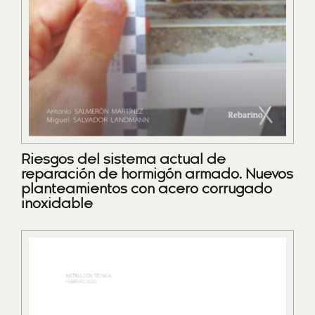
Riesgos del sistema actual de
reparación de hormigón armado. Nuevos
planteamientos con acero corrugado
inoxidable