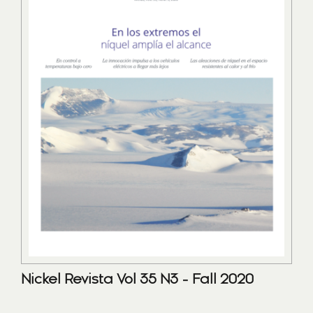
Nickel Revista Vol 35 N3 - Fall 2020