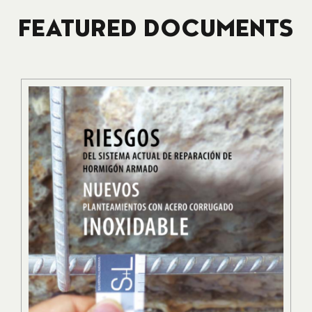
FEATURED DOCUMENTS