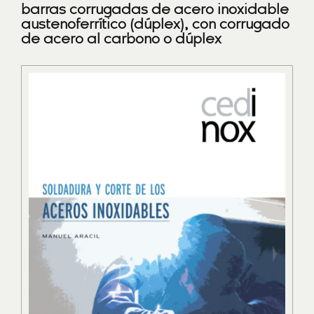
barras corrugadas de acero inoxidable
austenoferrítico (dúplex), con corrugado
de acero al carbono o dúplex