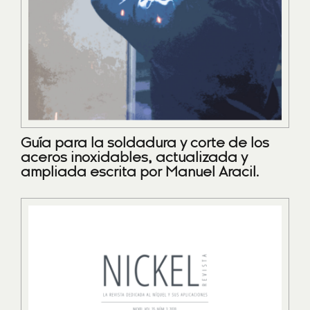
Guía para la soldadura y corte de los
aceros inoxidables, actualizada y
ampliada escrita por Manuel Aracil.