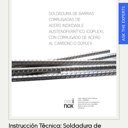
ASK THE EXPERTS
Instrucción Técnica: Soldadura de