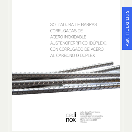
ASK THE EXPERTS