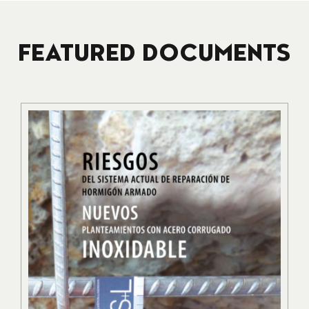
FEATURED DOCUMENTS