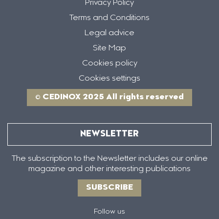
Privacy Policy
Terms and Conditions
Legal advice
Site Map
Cookies policy
Cookies settings
© CEDINOX 2025 All rights reserved
NEWSLETTER
The subscription to the Newsletter includes our online
magazine and other interesting publications
SUBSCRIBE
Follow us