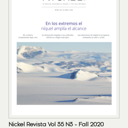
Nickel Revista Vol 35 N3 - Fall 2020