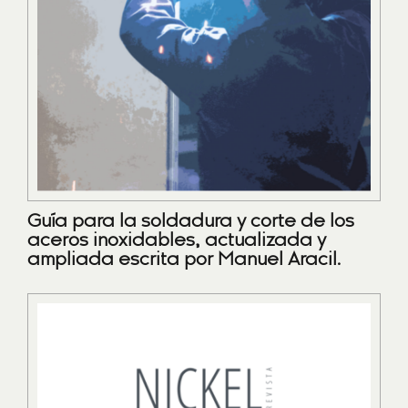
Guía para la soldadura y corte de los
aceros inoxidables, actualizada y
ampliada escrita por Manuel Aracil.