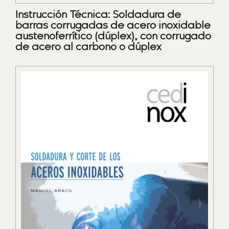
Instrucción Técnica: Soldadura de
barras corrugadas de acero inoxidable
austenoferrítico (dúplex), con corrugado
de acero al carbono o dúplex