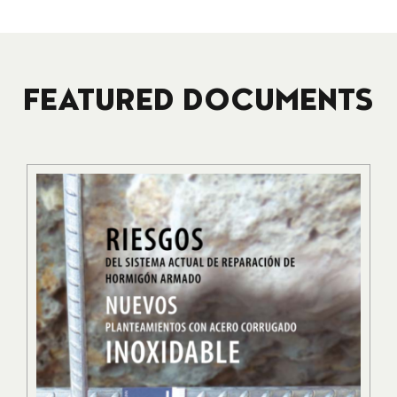
FEATURED DOCUMENTS