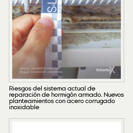
Riesgos del sistema actual de
reparación de hormigón armado. Nuevos
planteamientos con acero corrugado
inoxidable