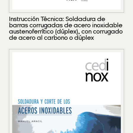
Instrucción Técnica: Soldadura de
barras corrugadas de acero inoxidable
austenoferrítico (dúplex), con corrugado
de acero al carbono o dúplex