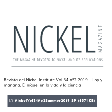
Revista del Nickel Institute Vol 34 nº2 2019 - Hoy y
mañana. El níquel en la vida y la ciencia
NickelVol34No2Summer2019_SP (6571 KB)