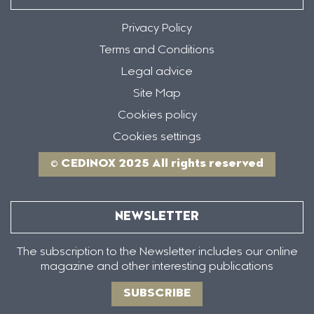
Privacy Policy
Terms and Conditions
Legal advice
Site Map
Cookies policy
Cookies settings
© CEDINOX 2025 All rights reserved
NEWSLETTER
The subscription to the Newsletter includes our online
magazine and other interesting publications
SUBSCRIBE