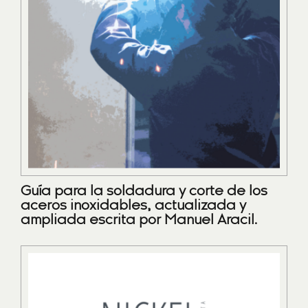
Guía para la soldadura y corte de los
aceros inoxidables, actualizada y
ampliada escrita por Manuel Aracil.