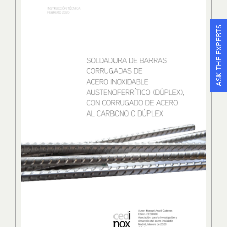
ASK THE EXPERTS